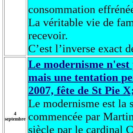
consommation effréné
La véritable vie de fam
recevoir.
C’est l’inverse exact 
Le modernisme n'est 
mais une tentation p
2007, fête de St Pie X
Le modernisme est la su
commencée par Martin 
4
septembre
siècle par le cardinal 