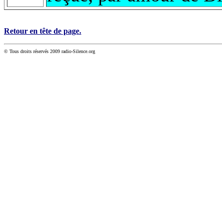
Retour en tête de page.
© Tous droits réservés 2009 radio-Silence.org