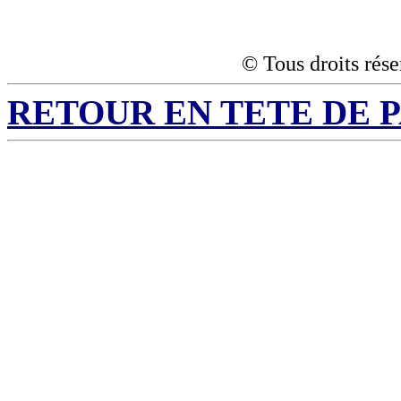
© Tous droits rése
RETOUR EN TETE DE 