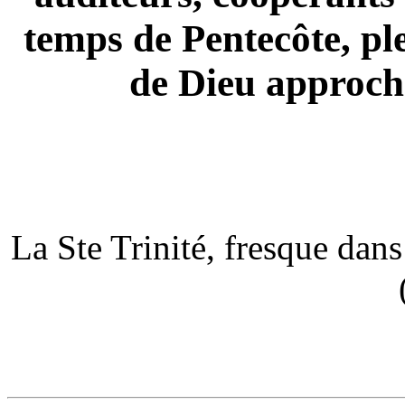
temps de Pentecôte, p
de Dieu approche
La Ste Trinité, fresque dan