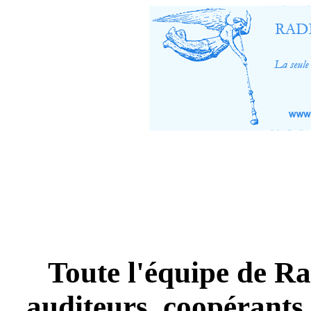
Toute l'équipe de Ra
auditeurs, coopérants 