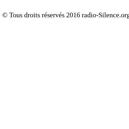
© Tous droits réservés 2016 radio-Silence.or