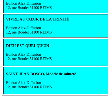
Edition Alex-Diffusion
12, rue Boudet 51100 REIMS
VIVRE AU CŒUR DE LA TRINITÉ
Edition Alex-Diffusion
12, rue Boudet 51100 REIMS
DIEU EST QUELQU’UN
Edition Alex-Diffusion
12, rue Boudet 51100 REIMS
SAINT JEAN BOSCO, Modèle de sainteté
Edition Alex-Diffusion
12, rue Boudet 51100 REIMS