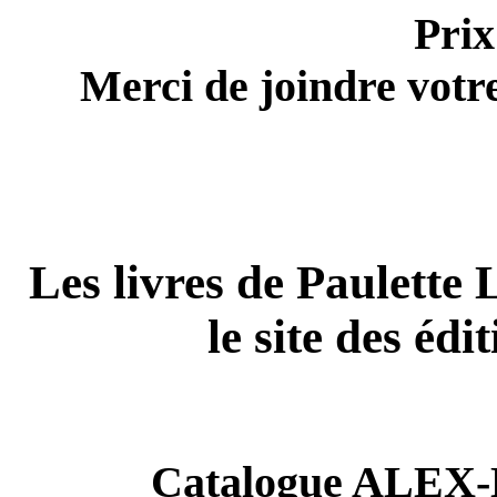
Prix
Merci de joindre vot
Les livres de Paulette 
le site des édi
Catalogue ALEX