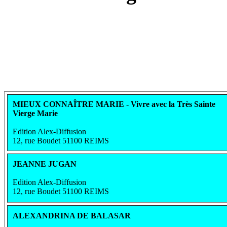
MIEUX CONNAÎTRE MARIE - Vivre avec la Très Sainte
Vierge Marie
Edition Alex-Diffusion
12, rue Boudet 51100 REIMS
JEANNE JUGAN
Edition Alex-Diffusion
12, rue Boudet 51100 REIMS
ALEXANDRINA DE BALASAR